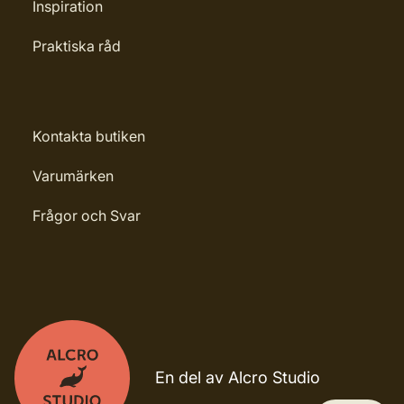
Inspiration
Praktiska råd
Kontakta butiken
Varumärken
Frågor och Svar
En del av Alcro Studio