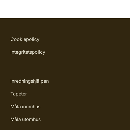
Cookiepolicy
Integritetspolicy
Inredningshjälpen
Tapeter
Måla inomhus
Måla utomhus