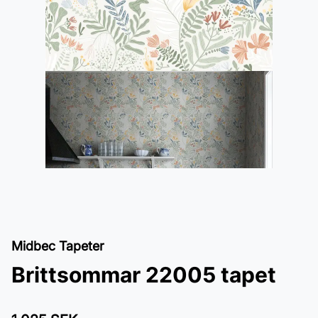
Midbec Tapeter
Brittsommar 22005 tapet