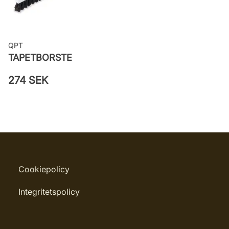
QPT
TAPETBORSTE
274 SEK
Cookiepolicy
Integritetspolicy