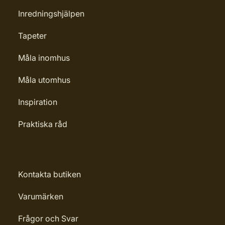
Inredningshjälpen
Tapeter
Måla inomhus
Måla utomhus
Inspiration
Praktiska råd
Kontakta butiken
Varumärken
Frågor och Svar