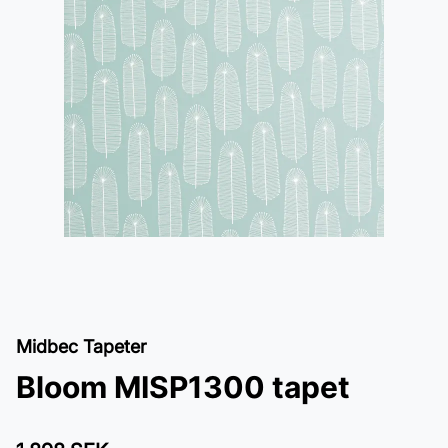
Midbec Tapeter
Bloom MISP1300 tapet