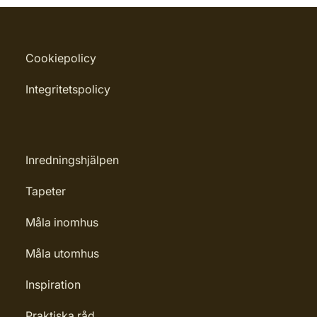
Cookiepolicy
Integritetspolicy
Inredningshjälpen
Tapeter
Måla inomhus
Måla utomhus
Inspiration
Praktiska råd