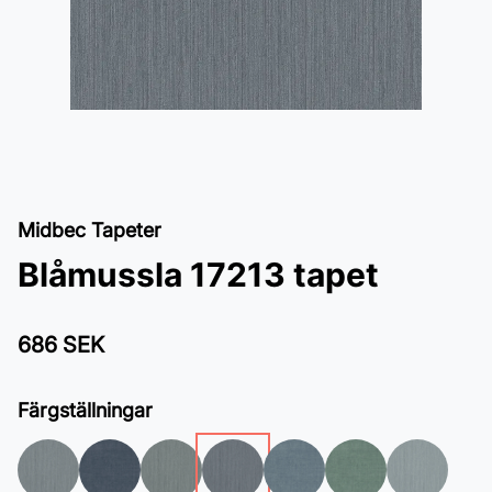
Midbec Tapeter
Blåmussla 17213 tapet
686 SEK
Färgställningar