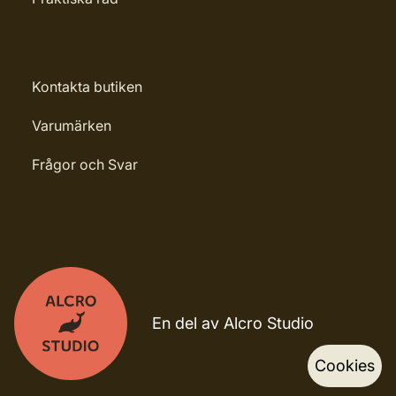
Kontakta butiken
Varumärken
Frågor och Svar
En del av Alcro Studio
Cookies