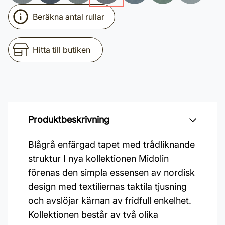
Beräkna antal rullar
Hitta till butiken
Produktbeskrivning
Blågrå enfärgad tapet med trådliknande
struktur I nya kollektionen Midolin
förenas den simpla essensen av nordisk
design med textiliernas taktila tjusning
och avslöjar kärnan av fridfull enkelhet.
Kollektionen består av två olika