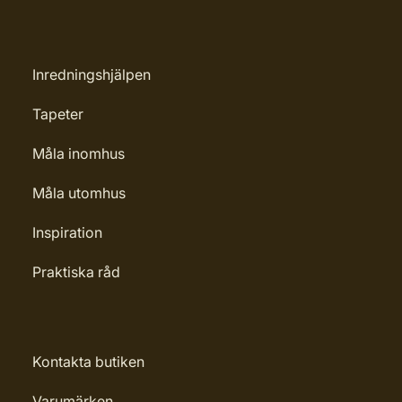
Inredningshjälpen
Tapeter
Måla inomhus
Måla utomhus
Inspiration
Praktiska råd
Kontakta butiken
Varumärken