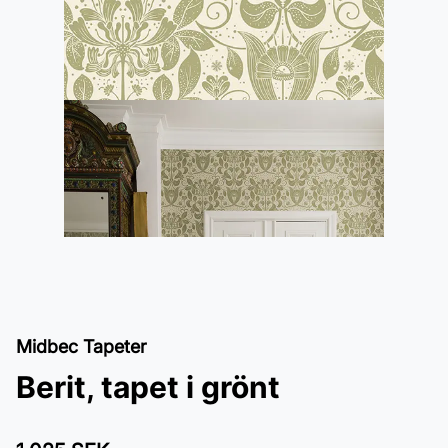
Midbec Tapeter
Berit, tapet i grönt