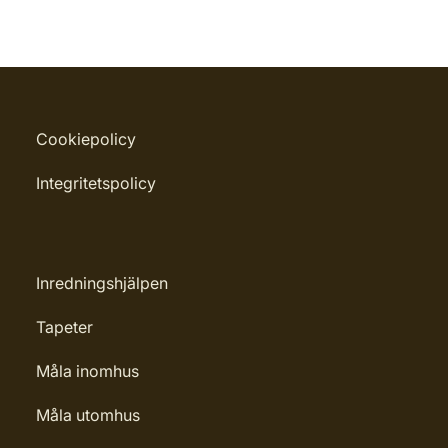
Cookiepolicy
Integritetspolicy
Inredningshjälpen
Tapeter
Måla inomhus
Måla utomhus