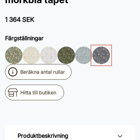
1 364 SEK
Färgställningar
Beräkna antal rullar
Hitta till butiken
Produktbeskrivning