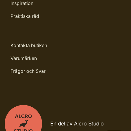
Inspiration
Praktiska råd
Kontakta butiken
Varumärken
Frågor och Svar
En del av Alcro Studio