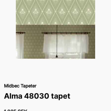
Midbec Tapeter
Alma 48030 tapet