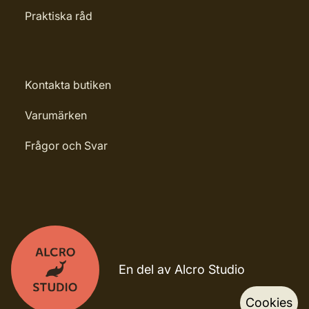
Praktiska råd
Kontakta butiken
Varumärken
Frågor och Svar
En del av Alcro Studio
Cookies