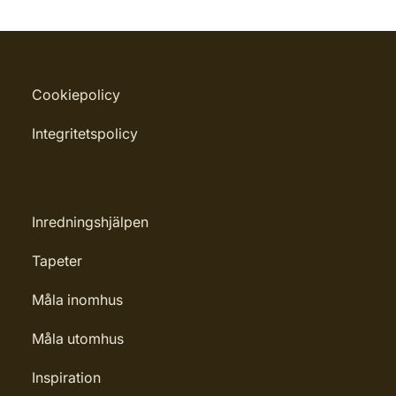
Cookiepolicy
Integritetspolicy
Inredningshjälpen
Tapeter
Måla inomhus
Måla utomhus
Inspiration