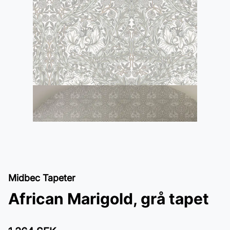
Midbec Tapeter
African Marigold, grå tapet