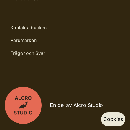
Kontakta butiken
Varumärken
Frågor och Svar
En del av Alcro Studio
Cookies