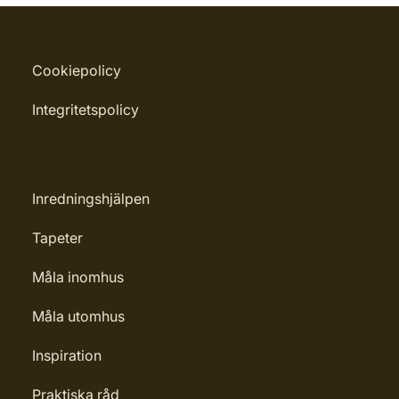
Cookiepolicy
Integritetspolicy
Inredningshjälpen
Tapeter
Måla inomhus
Måla utomhus
Inspiration
Praktiska råd