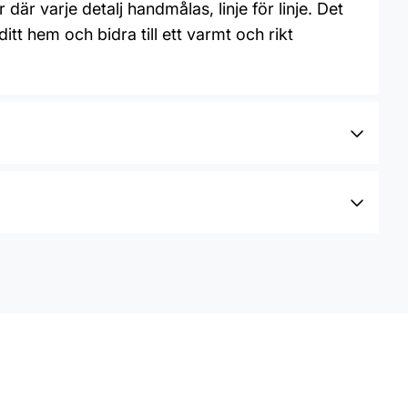
där varje detalj handmålas, linje för linje. Det
ditt hem och bidra till ett varmt och rikt