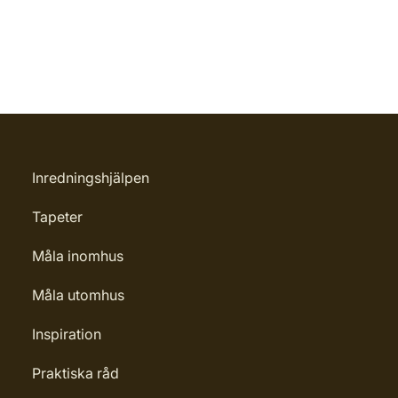
Inredningshjälpen
Tapeter
Måla inomhus
Måla utomhus
Inspiration
Praktiska råd