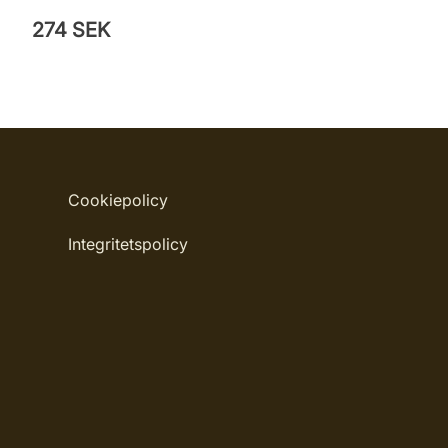
274 SEK
Cookiepolicy
Integritetspolicy