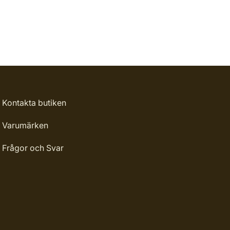
Kontakta butiken
Varumärken
Frågor och Svar