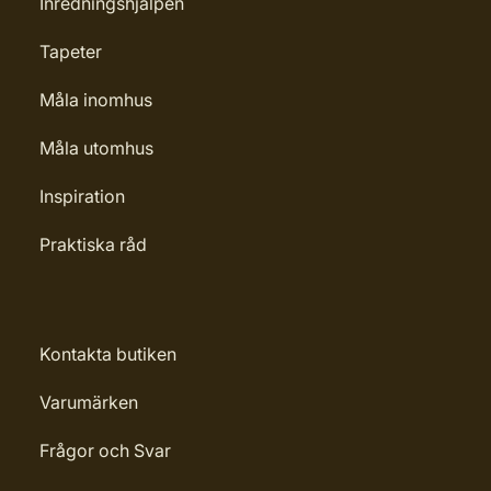
Inredningshjälpen
Tapeter
Måla inomhus
Måla utomhus
Inspiration
Praktiska råd
Kontakta butiken
Varumärken
Frågor och Svar