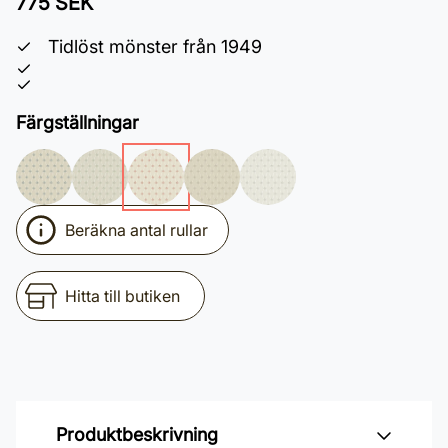
775 SEK
Tidlöst mönster från 1949
Färgställningar
Beräkna antal rullar
Hitta till butiken
Produktbeskrivning