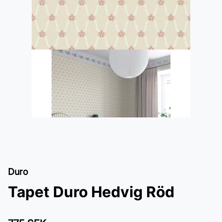
Duro
Tapet Duro Hedvig Röd