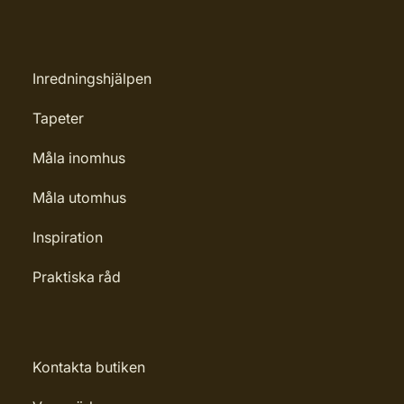
Inredningshjälpen
Tapeter
Måla inomhus
Måla utomhus
Inspiration
Praktiska råd
Kontakta butiken