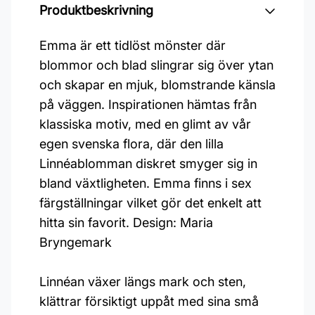
Produktbeskrivning
Emma är ett tidlöst mönster där
blommor och blad slingrar sig över ytan
och skapar en mjuk, blomstrande känsla
på väggen. Inspirationen hämtas från
klassiska motiv, med en glimt av vår
egen svenska flora, där den lilla
Linnéablomman diskret smyger sig in
bland växtligheten. Emma finns i sex
färgställningar vilket gör det enkelt att
hitta sin favorit. Design: Maria
Bryngemark
Linnéan växer längs mark och sten,
klättrar försiktigt uppåt med sina små