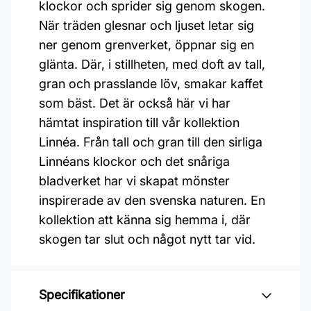
klockor och sprider sig genom skogen.
När träden glesnar och ljuset letar sig
ner genom grenverket, öppnar sig en
glänta. Där, i stillheten, med doft av tall,
gran och prasslande löv, smakar kaffet
som bäst. Det är också här vi har
hämtat inspiration till vår kollektion
Linnéa. Från tall och gran till den sirliga
Linnéans klockor och det snåriga
bladverket har vi skapat mönster
inspirerade av den svenska naturen. En
kollektion att känna sig hemma i, där
skogen tar slut och något nytt tar vid.
Specifikationer