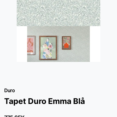
Duro
Tapet Duro Emma Blå