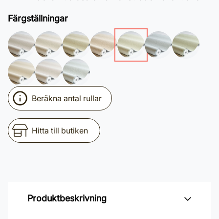
Färgställningar
Beräkna antal rullar
Hitta till butiken
Produktbeskrivning