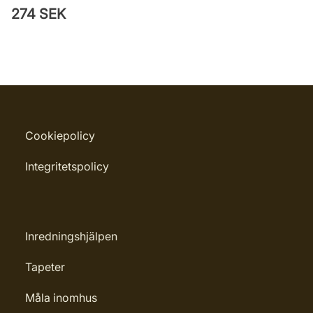
274 SEK
Cookiepolicy
Integritetspolicy
Inredningshjälpen
Tapeter
Måla inomhus