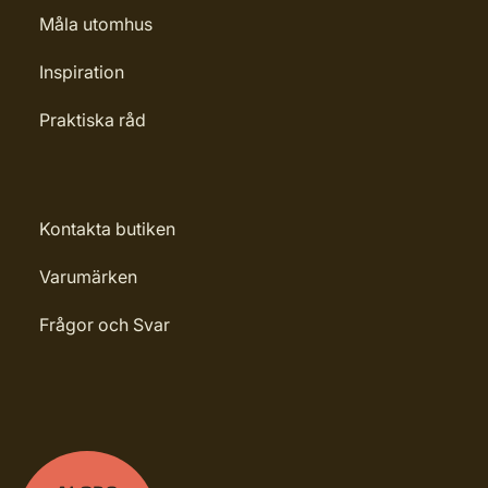
Måla utomhus
Inspiration
Praktiska råd
Kontakta butiken
Varumärken
Frågor och Svar