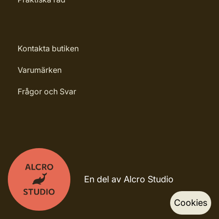
Kontakta butiken
Varumärken
Frågor och Svar
En del av Alcro Studio
Cookies