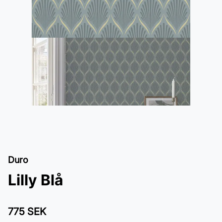
Duro
Lilly Blå
775 SEK