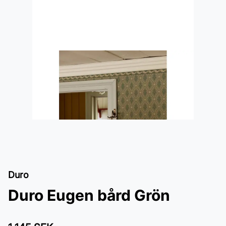
Duro
Duro Eugen bård Grön