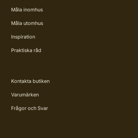
Måla inomhus
Måla utomhus
Inspiration
Praktiska råd
Kontakta butiken
Varumärken
Frågor och Svar