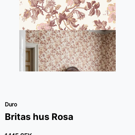
Duro
Britas hus Rosa