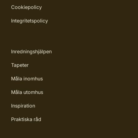
Cookiepolicy
Integritetspolicy
Inredningshjälpen
Tapeter
Måla inomhus
Måla utomhus
Inspiration
Praktiska råd