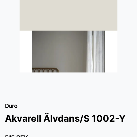
Duro
Akvarell Älvdans/S 1002-Y