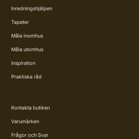
Inredningshjälpen
Tapeter
Måla inomhus
Måla utomhus
Inspiration
Praktiska råd
Kontakta butiken
Varumärken
Frågor och Svar