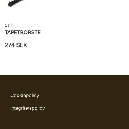
QPT
TAPETBORSTE
274 SEK
Cookiepolicy
Integritetspolicy