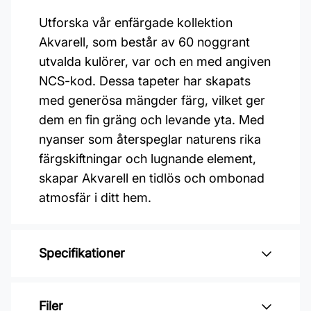
Utforska vår enfärgade kollektion
Akvarell, som består av 60 noggrant
utvalda kulörer, var och en med angiven
NCS-kod. Dessa tapeter har skapats
med generösa mängder färg, vilket ger
dem en fin gräng och levande yta. Med
nyanser som återspeglar naturens rika
färgskiftningar och lugnande element,
skapar Akvarell en tidlös och ombonad
atmosfär i ditt hem.
Specifikationer
Varumärke: Duro
Filer