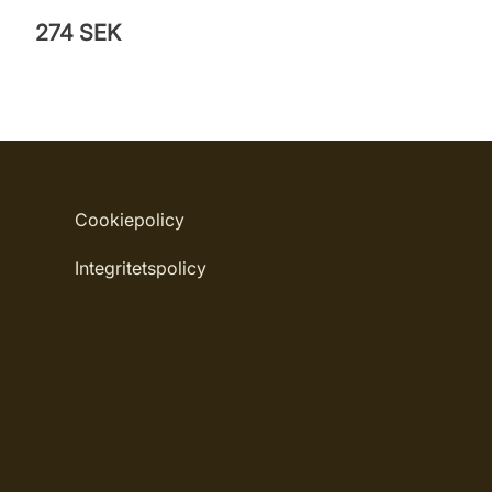
274 SEK
Cookiepolicy
Integritetspolicy