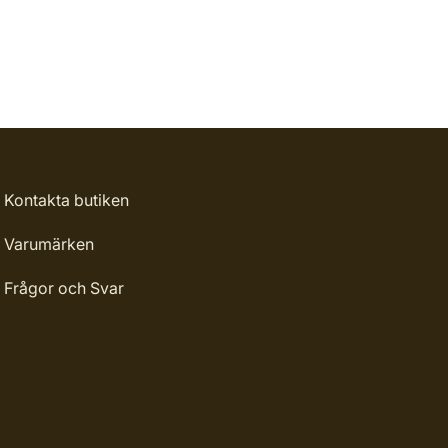
Kontakta butiken
Varumärken
Frågor och Svar