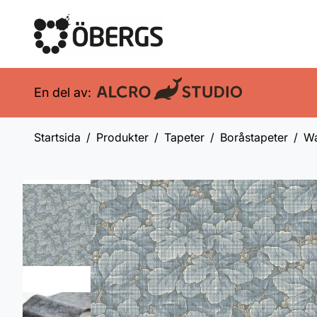
En del av:
Startsida
Produkter
Tapeter
Boråstapeter
Wa