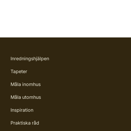
Inredningshjälpen
Tapeter
Måla inomhus
Måla utomhus
Inspiration
Praktiska råd