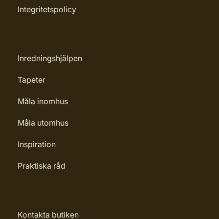
Integritetspolicy
Inredningshjälpen
Tapeter
Måla inomhus
Måla utomhus
Inspiration
Praktiska råd
Kontakta butiken