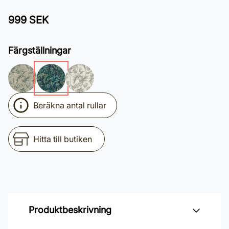
999 SEK
Färgställningar
Beräkna antal rullar
Hitta till butiken
Produktbeskrivning