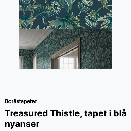
Boråstapeter
Treasured Thistle, tapet i blå
nyanser