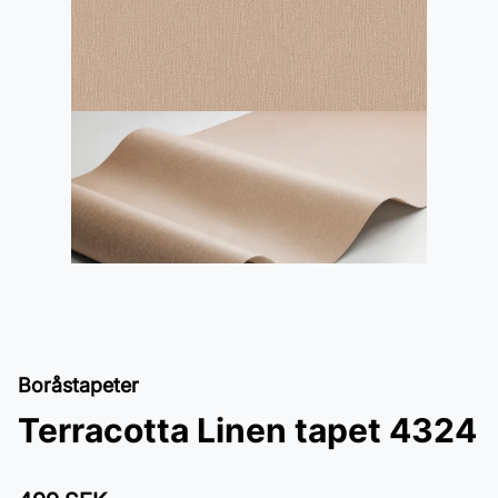
Boråstapeter
Terracotta Linen tapet 4324