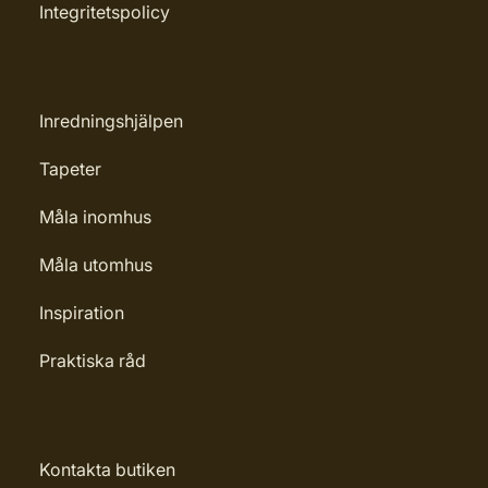
Integritetspolicy
Inredningshjälpen
Tapeter
Måla inomhus
Måla utomhus
Inspiration
Praktiska råd
Kontakta butiken