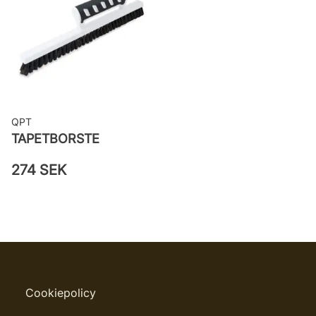
QPT
TAPETBORSTE
274 SEK
Cookiepolicy