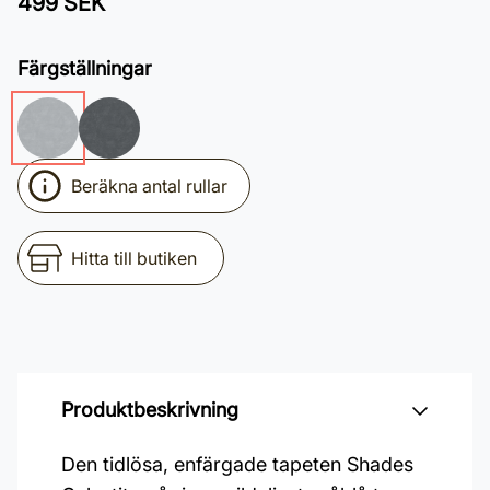
499 SEK
Färgställningar
Beräkna antal rullar
Hitta till butiken
Produktbeskrivning
Den tidlösa, enfärgade tapeten Shades