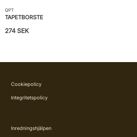
QPT
TAPETBORSTE
274 SEK
Cookiepolicy
Integritetspolicy
Inredningshjälpen