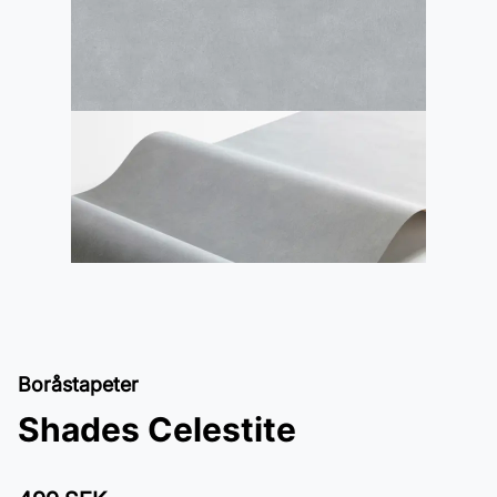
Boråstapeter
Shades Celestite