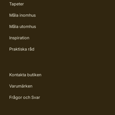
Tapeter
Måla inomhus
Måla utomhus
Inspiration
Praktiska råd
Kontakta butiken
Varumärken
Frågor och Svar