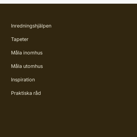
Inredningshjälpen
Tapeter
Måla inomhus
Måla utomhus
Inspiration
Praktiska råd