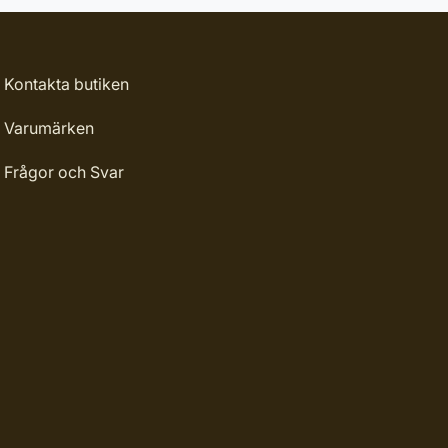
Kontakta butiken
Varumärken
Frågor och Svar