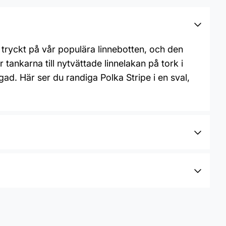
tryckt på vår populära linnebotten, och den
 tankarna till nytvättade linnelakan på tork i
gad. Här ser du randiga Polka Stripe i en sval,