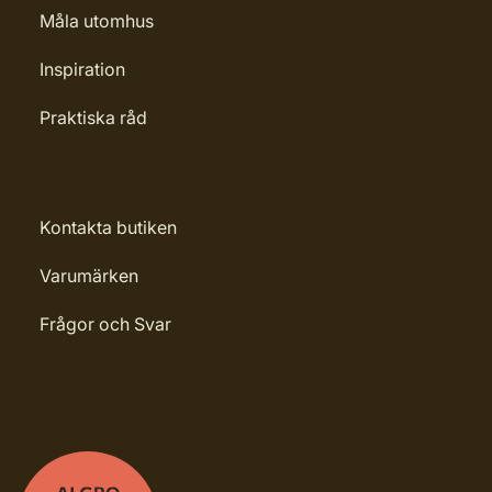
Måla utomhus
Inspiration
Praktiska råd
Kontakta butiken
Varumärken
Frågor och Svar