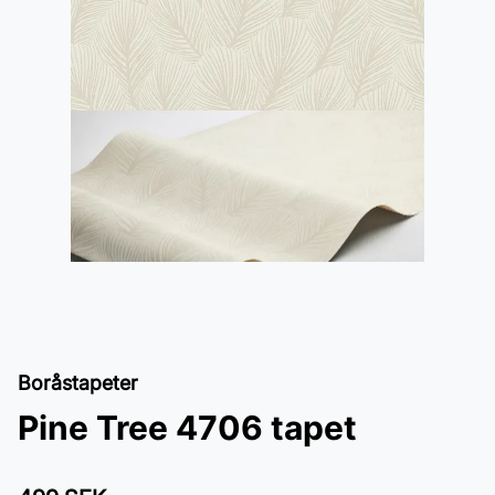
Boråstapeter
Pine Tree 4706 tapet