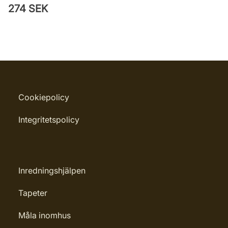
274 SEK
Cookiepolicy
Integritetspolicy
Inredningshjälpen
Tapeter
Måla inomhus