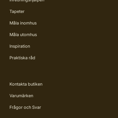
Tapeter
Måla inomhus
Måla utomhus
Inspiration
Praktiska råd
Kontakta butiken
Varumärken
Frågor och Svar