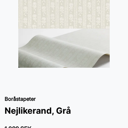
Boråstapeter
Nejlikerand, Grå