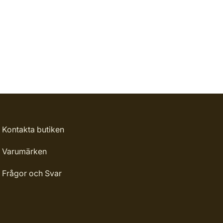
Kontakta butiken
Varumärken
Frågor och Svar