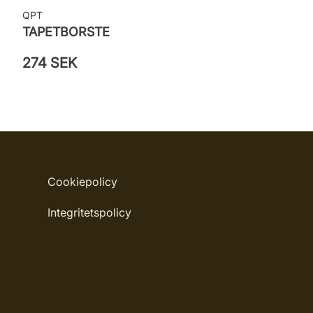
QPT
TAPETBORSTE
274 SEK
Cookiepolicy
Integritetspolicy