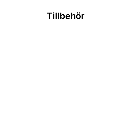
Tillbehör