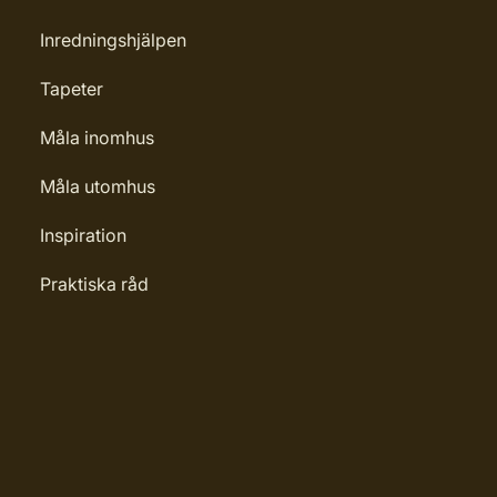
Inredningshjälpen
Tapeter
Måla inomhus
Måla utomhus
Inspiration
Praktiska råd