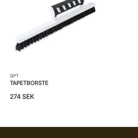
QPT
TAPETBORSTE
274 SEK