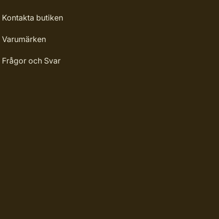
Kontakta butiken
Varumärken
Frågor och Svar