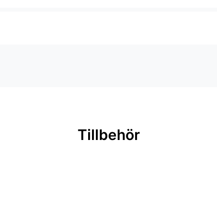
Tillbehör