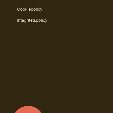
Cookiepolicy
Integritetspolicy