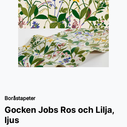
Boråstapeter
Gocken Jobs Ros och Lilja,
ljus