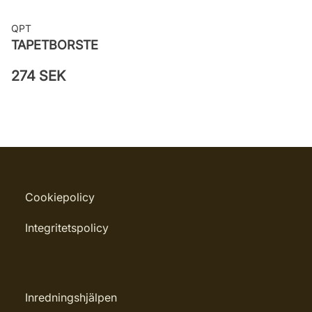
QPT
TAPETBORSTE
274 SEK
Cookiepolicy
Integritetspolicy
Inredningshjälpen