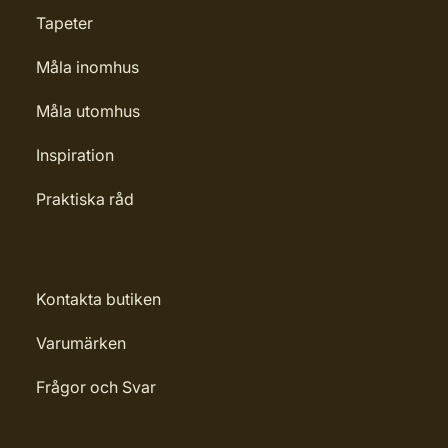
Tapeter
Måla inomhus
Måla utomhus
Inspiration
Praktiska råd
Kontakta butiken
Varumärken
Frågor och Svar