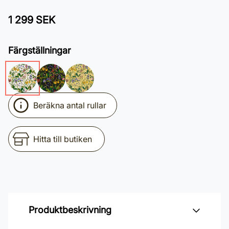
1 299 SEK
Färgställningar
Beräkna antal rullar
Hitta till butiken
Produktbeskrivning