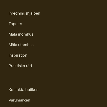
Inredningshjälpen
Tapeter
Måla inomhus
Måla utomhus
Inspiration
Praktiska råd
Kontakta butiken
Varumärken