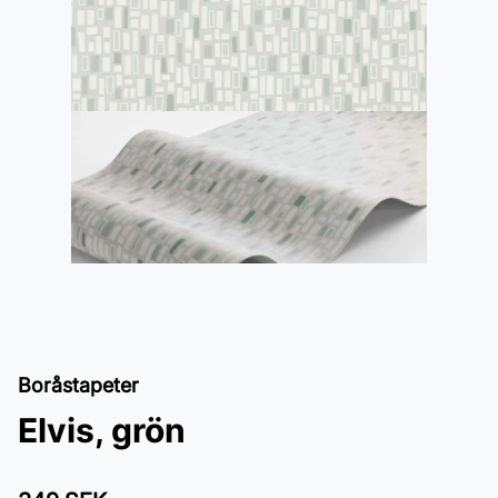
Boråstapeter
Elvis, grön