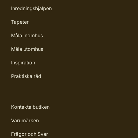
Inredningshjälpen
Tapeter
Måla inomhus
Måla utomhus
Inspiration
Praktiska råd
Kontakta butiken
Varumärken
Frågor och Svar