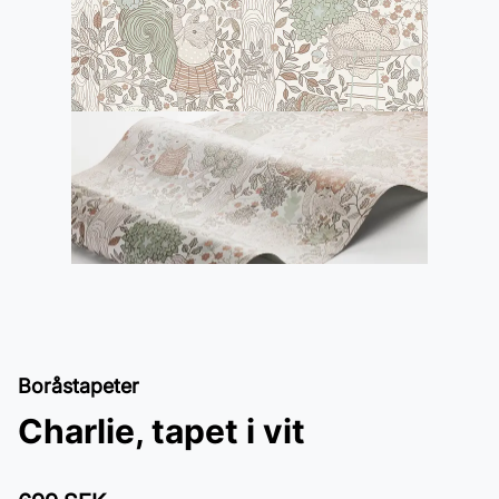
Boråstapeter
Charlie, tapet i vit