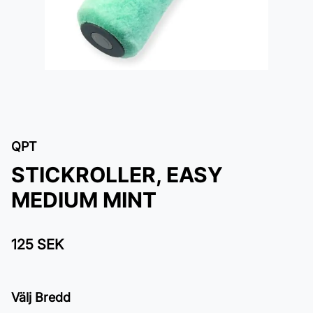
QPT
STICKROLLER, EASY
MEDIUM MINT
125 SEK
Välj Bredd