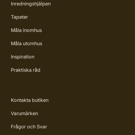
Inredningshjälpen
Tapeter
Måla inomhus
Måla utomhus
Inspiration
Praktiska råd
Kontakta butiken
Varumärken
Frågor och Svar