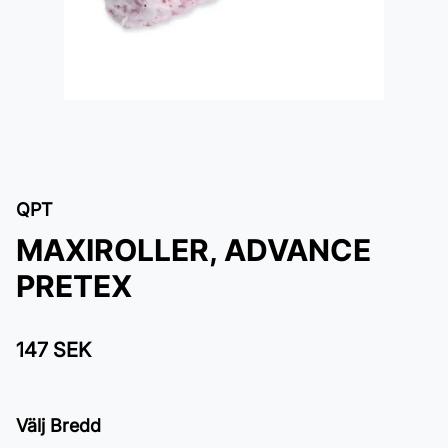
QPT
MAXIROLLER, ADVANCE
PRETEX
147 SEK
Välj Bredd