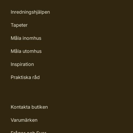
Inredningshjälpen
Tapeter
Måla inomhus
Måla utomhus
Inspiration
Praktiska råd
Kontakta butiken
Varumärken