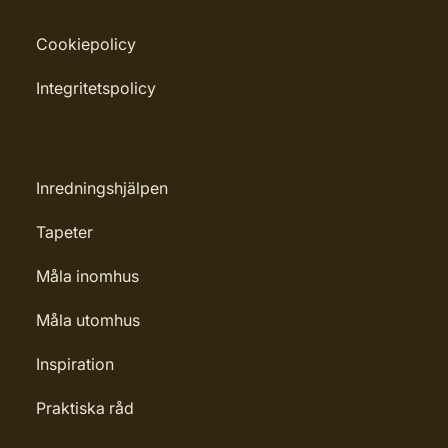
Cookiepolicy
Integritetspolicy
Inredningshjälpen
Tapeter
Måla inomhus
Måla utomhus
Inspiration
Praktiska råd