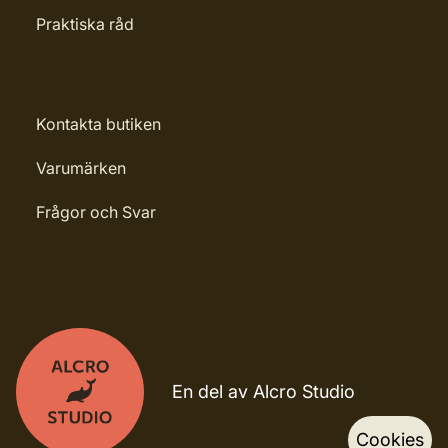
Praktiska råd
Kontakta butiken
Varumärken
Frågor och Svar
En del av Alcro Studio
Cookies