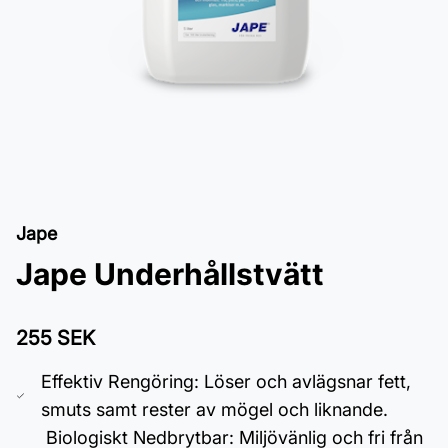
Jape
Jape Underhållstvätt
255 SEK
Effektiv Rengöring: Löser och avlägsnar fett,
smuts samt rester av mögel och liknande.
Biologiskt Nedbrytbar: Miljövänlig och fri från