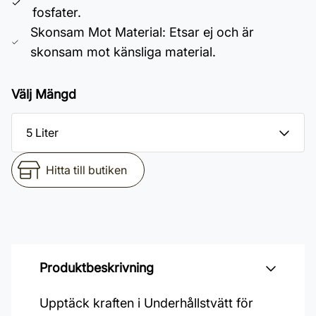
fosfater.
Skonsam Mot Material: Etsar ej och är
skonsam mot känsliga material.
Välj Mängd
Hitta till butiken
Produktbeskrivning
Upptäck kraften i Underhållstvätt för