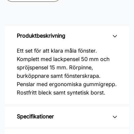
Produktbeskrivning
Ett set för att klara måla fönster.
Komplett med lackpensel 50 mm och
spröjspensel 15 mm. Rörpinne,
burköppnare samt fönsterskrapa.
Penslar med ergonomiska gummigrepp.
Rostfritt bleck samt syntetisk borst.
Specifikationer