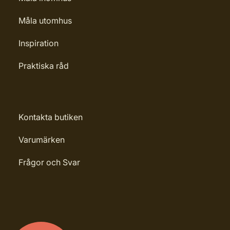
Måla utomhus
Inspiration
Praktiska råd
Kontakta butiken
Varumärken
Frågor och Svar