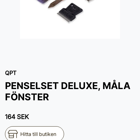
QPT
PENSELSET DELUXE, MÅLA
FÖNSTER
164 SEK
Hitta till butiken