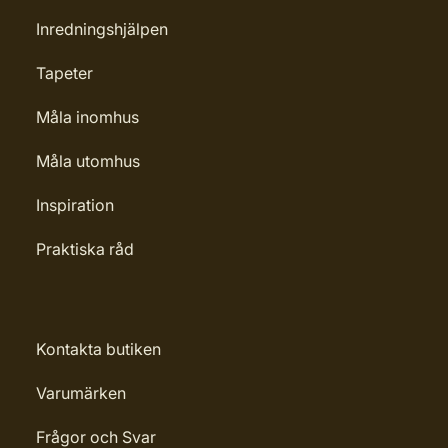
Inredningshjälpen
Tapeter
Måla inomhus
Måla utomhus
Inspiration
Praktiska råd
Kontakta butiken
Varumärken
Frågor och Svar