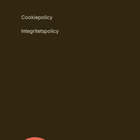
Cookiepolicy
Integritetspolicy