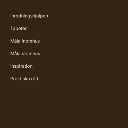
Inredningshjälpen
Tapeter
Måla inomhus
Måla utomhus
Inspiration
Praktiska råd