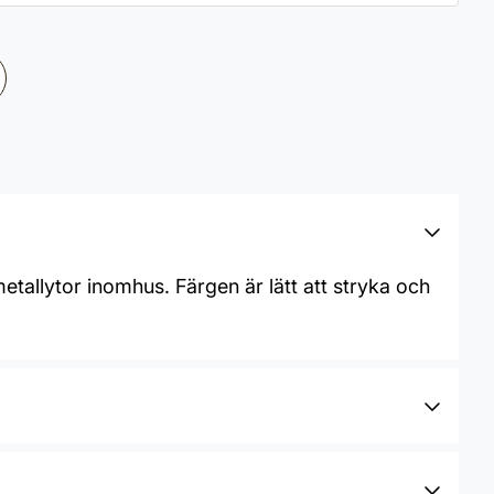
metallytor inomhus. Färgen är lätt att stryka och