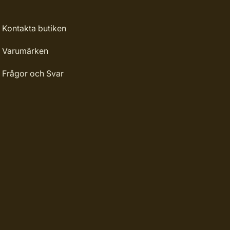
Kontakta butiken
Varumärken
Frågor och Svar