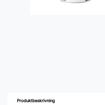
Produktbeskrivning