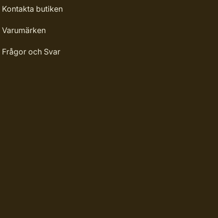
Kontakta butiken
Varumärken
Frågor och Svar