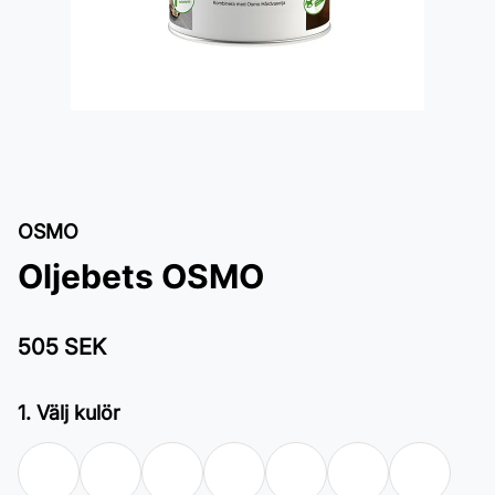
OSMO
Oljebets OSMO
505 SEK
1. Välj kulör